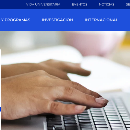
VIDA UNIVERSITARIA
EVENTOS
NOTICIAS
SE
 Y PROGRAMAS
INVESTIGACIÓN
INTERNACIONAL