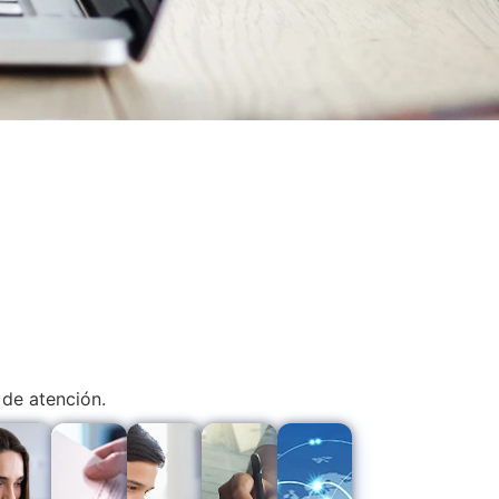
 de atención.