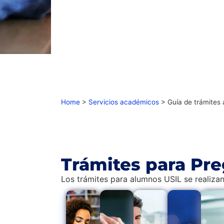
Home
>
Servicios académicos
>
Guía de trámites
Trámites para Pr
Los trámites para alumnos USIL se realizan