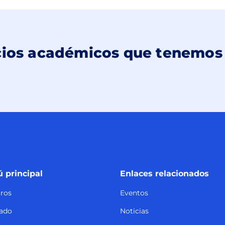
icios académicos que tenemos
 principal
Enlaces relacionados
ros
Eventos
ado
Noticias