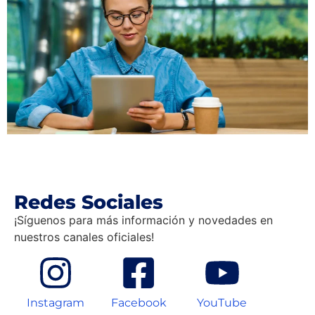
Redes Sociales
¡Síguenos para más información y novedades en
nuestros canales oficiales!
Instagram
Facebook
YouTube