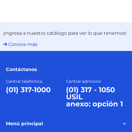
¡Ingresa a nuestro catálogo para ver lo que tenemos!
Conoce más
Contáctanos
Central telefónica
Central admisión
(01) 317-1000
(01) 317 - 1050
USIL
anexo: opción 1
Menú principal