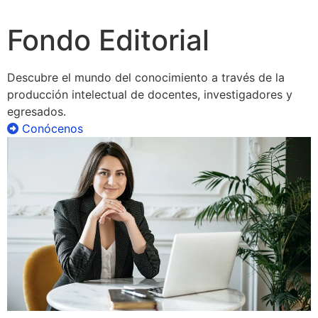
Fondo Editorial
Descubre el mundo del conocimiento a través de la
producción intelectual de docentes, investigadores y
egresados.
Conócenos