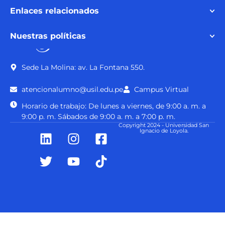
Enlaces relacionados
Nuestras políticas
Sede La Molina: av. La Fontana 550.
atencionalumno@usil.edu.pe
Campus Virtual
Horario de trabajo: De lunes a viernes, de 9:00 a. m. a
9:00 p. m. Sábados de 9:00 a. m. a 7:00 p. m.
Copyright 2024 - Universidad San
Ignacio de Loyola.