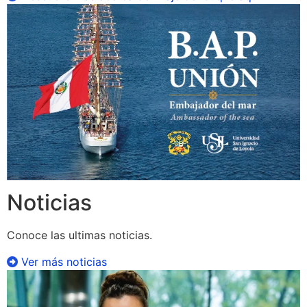
Noticias
Conoce las ultimas noticias.
Ver más noticias