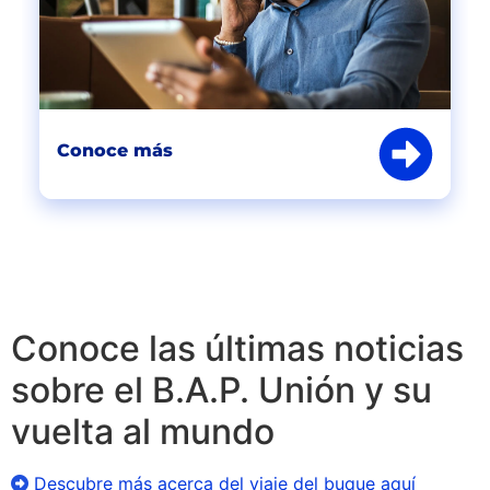
Conoce más
Conoce las últimas noticias
sobre el B.A.P. Unión y su
vuelta al mundo
Descubre más acerca del viaje del buque aquí