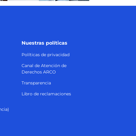
Nuestras políticas
Políticas de privacidad
Canal de Atención de
Derechos ARCO
Transparencia
Libro de reclamaciones
ncia)