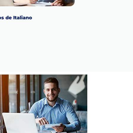
s de Italiano
Cursos de Francés