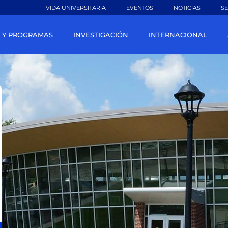
VIDA UNIVERSITARIA
EVENTOS
NOTICIAS
SE
 Y PROGRAMAS
INVESTIGACIÓN
INTERNACIONAL