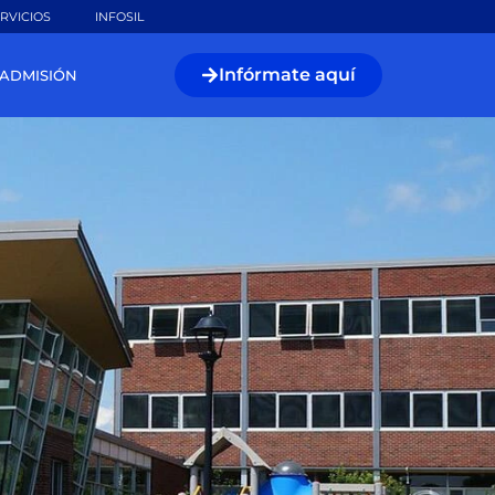
RVICIOS
INFOSIL
Infórmate aquí
ADMISIÓN