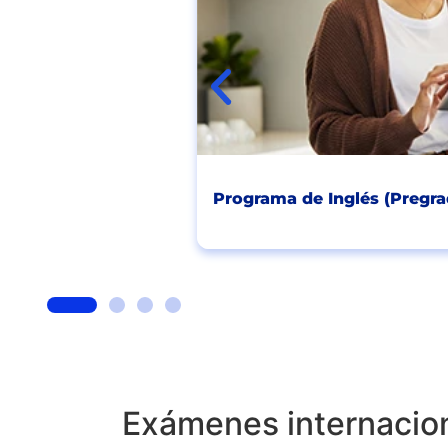
ios
Programa de Inglés (Pregra