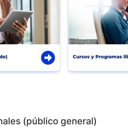
do)
Cursos y Programas li