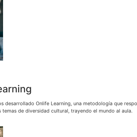
earning
s desarrollado Onlife Learning, una metodología que respo
s temas de diversidad cultural, trayendo el mundo al aula.