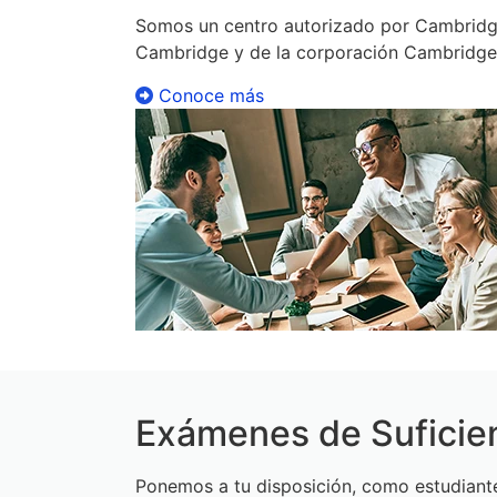
Exámenes internacion
Somos un centro autorizado por Cambridge
Cambridge y de la corporación Cambridge
Conoce más
Exámenes de Suficie