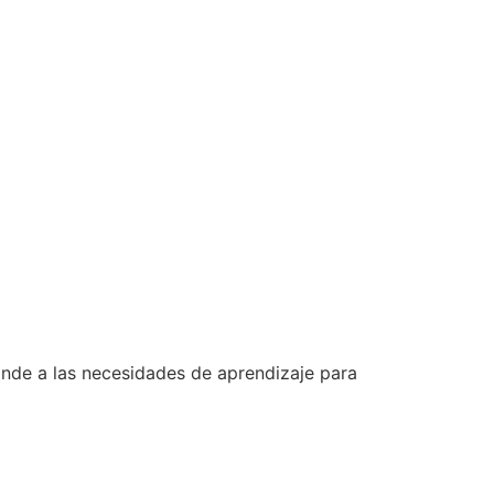
nde a las necesidades de aprendizaje para