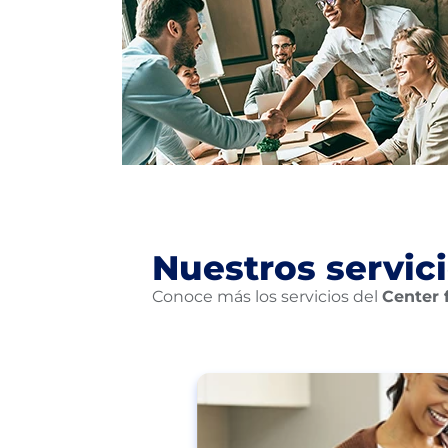
Nuestros servic
Conoce más los servicios del
Center 