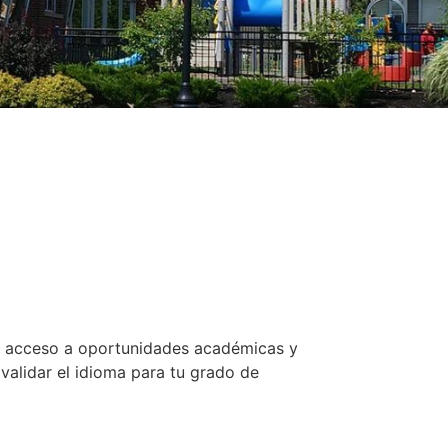
or acceso a oportunidades académicas y
validar el idioma para tu grado de