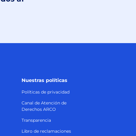
dos al
Nuestras políticas
Políticas de privacidad
Canal de Atención de
Derechos ARCO
Transparencia