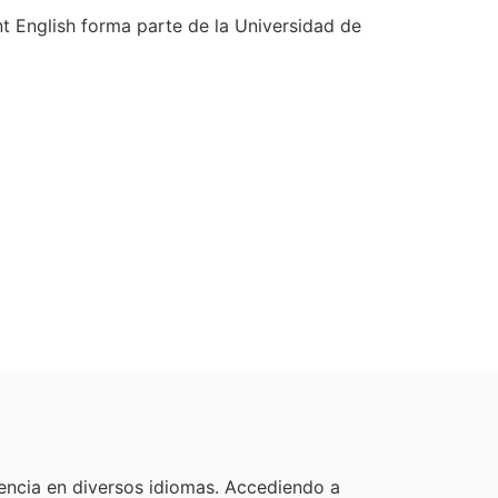
English forma parte de la Universidad de