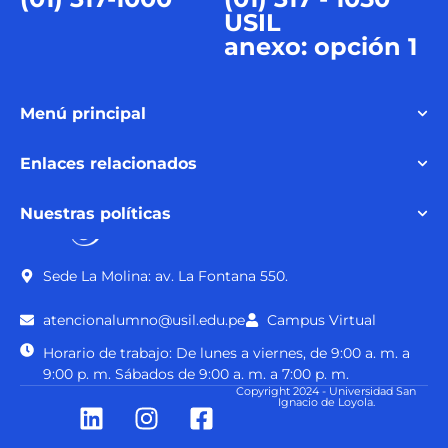
USIL
anexo: opción 1
Menú principal
Enlaces relacionados
Nuestras políticas
Sede La Molina: av. La Fontana 550.
atencionalumno@usil.edu.pe
Campus Virtual
Horario de trabajo: De lunes a viernes, de 9:00 a. m. a
9:00 p. m. Sábados de 9:00 a. m. a 7:00 p. m.
Copyright 2024 - Universidad San
Ignacio de Loyola.