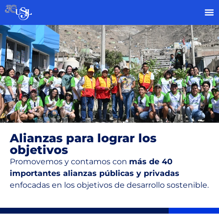
Alianzas para lograr los
objetivos
Promovemos y contamos con
más de 40
importantes alianzas públicas y privadas
enfocadas en los objetivos de desarrollo sostenible.