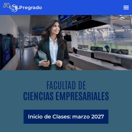
Pregrado
FACULTAD DE
CIENCIAS EMPRESARIALES
Inicio de Clases: marzo 2027