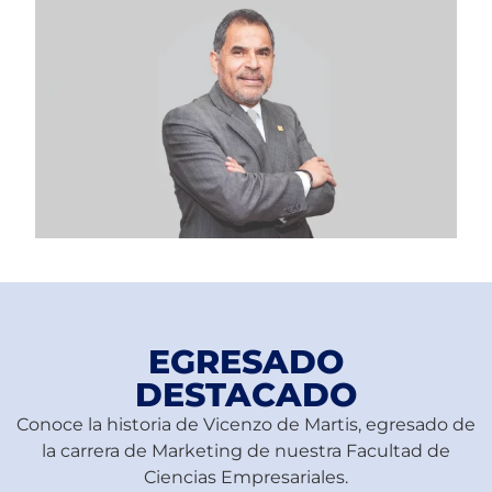
EGRESADO
DESTACADO
Conoce la historia de Vicenzo de Martis, egresado de
la carrera de Marketing de nuestra Facultad de
Ciencias Empresariales.