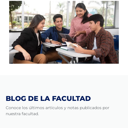
BLOG DE LA FACULTAD
Conoce los últimos artículos y notas publicados por
nuestra facultad.