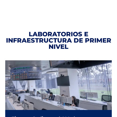
LABORATORIOS E
INFRAESTRUCTURA DE PRIMER
NIVEL