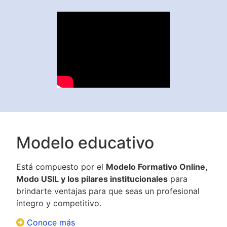
Modelo educativo
Está compuesto por el
Modelo Formativo Online,
Modo USIL y los pilares institucionales
para
brindarte ventajas para que seas un profesional
íntegro y competitivo.
Conoce más