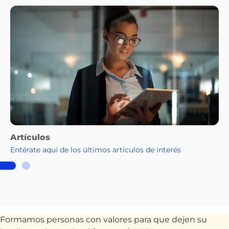
Artículos
Entérate aquí de los últimos artículos de interés
Formamos personas con valores para que dejen su