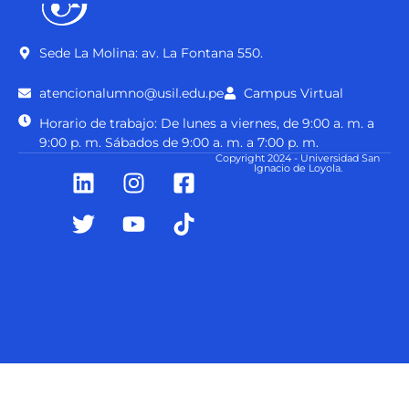
Sede La Molina: av. La Fontana 550.
atencionalumno@usil.edu.pe
Campus Virtual
Horario de trabajo: De lunes a viernes, de 9:00 a. m. a
9:00 p. m. Sábados de 9:00 a. m. a 7:00 p. m.
Copyright 2024 - Universidad San
Ignacio de Loyola.