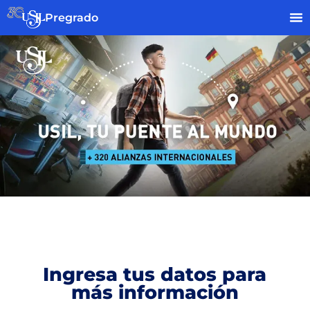
Pregrado
Ingresa tus datos para
más información