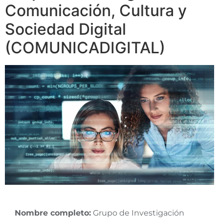
Comunicación, Cultura y
Sociedad Digital
(COMUNICADIGITAL)
Nombre completo:
Grupo de Investigación