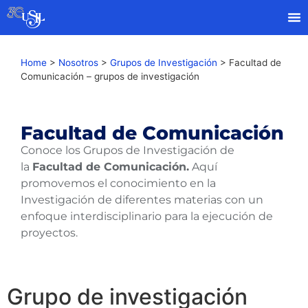
Home
>
Nosotros
>
Grupos de Investigación
>
Facultad de
Comunicación – grupos de investigación
Facultad de Comunicación
Conoce los Grupos de Investigación de
la
Facultad de Comunicación.
Aquí
promovemos el conocimiento en la
Investigación de diferentes materias con un
enfoque interdisciplinario para la ejecución de
proyectos.
Grupo de investigación