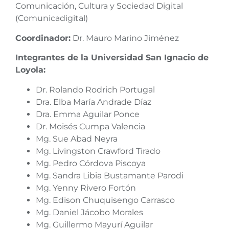
Comunicación, Cultura y Sociedad Digital
(Comunicadigital)
Coordinador:
Dr. Mauro Marino Jiménez
Integrantes de la Universidad San Ignacio de
Loyola:
Dr. Rolando Rodrich Portugal
Dra. Elba María Andrade Díaz
Dra. Emma Aguilar Ponce
Dr. Moisés Cumpa Valencia
Mg. Sue Abad Neyra
Mg. Livingston Crawford Tirado
Mg. Pedro Córdova Piscoya
Mg. Sandra Libia Bustamante Parodi
Mg. Yenny Rivero Fortón
Mg. Edison Chuquisengo Carrasco
Mg. Daniel Jácobo Morales
Mg. Guillermo Mayurí Aguilar