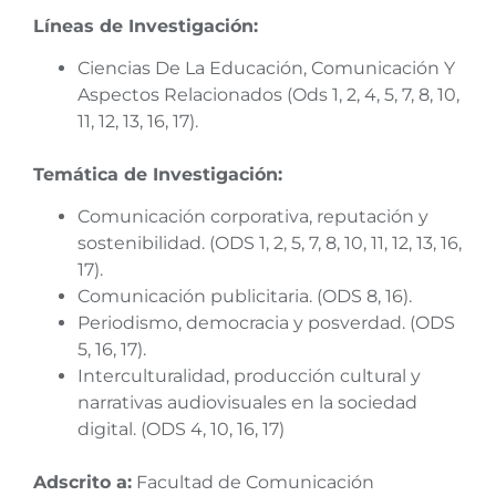
Líneas de Investigación:
Ciencias De La Educación, Comunicación Y
Aspectos Relacionados (Ods 1, 2, 4, 5, 7, 8, 10,
11, 12, 13, 16, 17).
Temática de Investigación:
Comunicación corporativa, reputación y
sostenibilidad. (ODS 1, 2, 5, 7, 8, 10, 11, 12, 13, 16,
17).
Comunicación publicitaria. (ODS 8, 16).
Periodismo, democracia y posverdad. (ODS
5, 16, 17).
Interculturalidad, producción cultural y
narrativas audiovisuales en la sociedad
digital. (ODS 4, 10, 16, 17)
Adscrito a:
Facultad de Comunicación