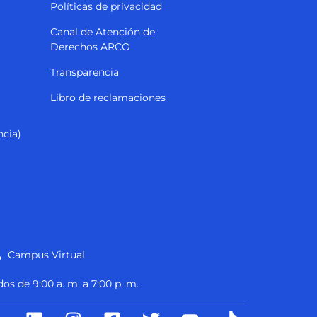
Políticas de privacidad
Canal de Atención de
Derechos ARCO
Transparencia
Libro de reclamaciones
ncia)
Campus Virtual
dos de 9:00 a. m. a 7:00 p. m.