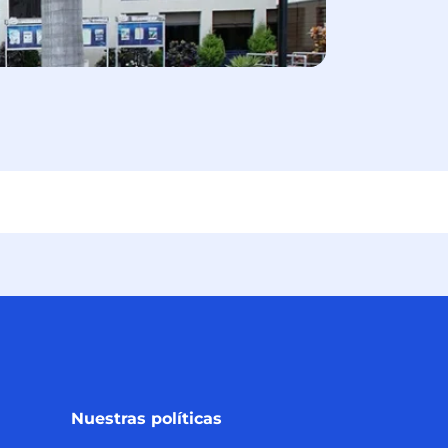
Nuestras políticas