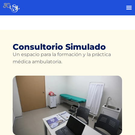
Consultorio Simulado
Un espacio para la formación y la práctica
médica ambulatoria.