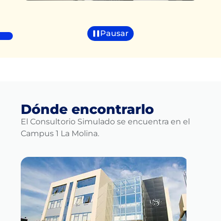
Pausar
Dónde encontrarlo
El Consultorio Simulado se encuentra en el
Campus 1 La Molina.