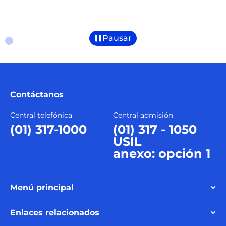
Pausar
Contáctanos
Central telefónica
Central admisión
(01) 317-1000
(01) 317 - 1050
USIL
anexo: opción 1
Menú principal
Enlaces relacionados