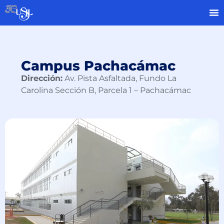
Campus Pachacámac
Dirección:
Av. Pista Asfaltada, Fundo La
Carolina Sección B, Parcela 1 – Pachacámac