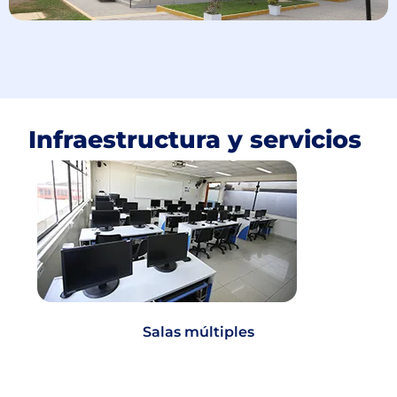
Infraestructura y servicios
Salas múltiples