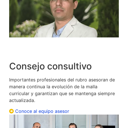
Consejo consultivo
Importantes profesionales del rubro asesoran de
manera continua la evolución de la malla
curricular y garantizan que se mantenga siempre
actualizada.
Conoce al equipo asesor