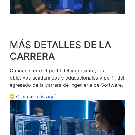
MÁS DETALLES DE LA
CARRERA
Conoce sobre el perfil del ingresante, los
objetivos académicos y educacionales y perfil del
egresado de la carrera de Ingeniería de Software.
Conoce más aquí