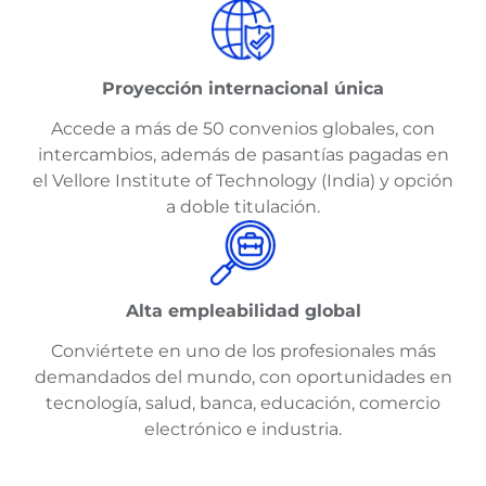
Proyección internacional única
Accede a más de 50 convenios globales, con
intercambios, además de pasantías pagadas en
el Vellore Institute of Technology (India) y opción
a doble titulación.
Alta empleabilidad global
Conviértete en uno de los profesionales más
demandados del mundo, con oportunidades en
tecnología, salud, banca, educación, comercio
electrónico e industria.