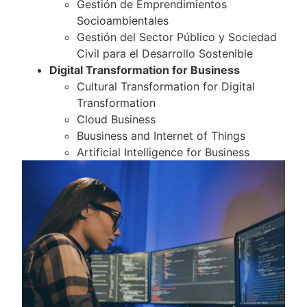
Gestión de Emprendimientos
Socioambientales
Gestión del Sector Público y Sociedad
Civil para el Desarrollo Sostenible
Digital Transformation for Business
Cultural Transformation for Digital
Transformation
Cloud Business
Buusiness and Internet of Things
Artificial Intelligence for Business