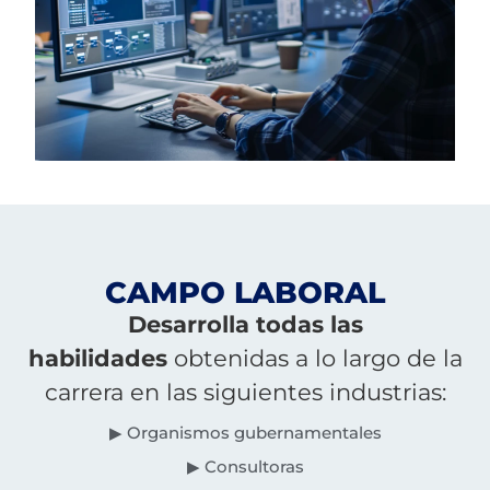
CAMPO LABORAL
Desarrolla todas las
habilidades
obtenidas a lo largo de la
carrera en las siguientes industrias:
▶ Organismos gubernamentales
▶ Consultoras