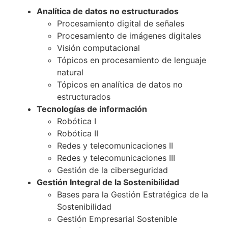
Analítica de datos no estructurados
Procesamiento digital de señales
Procesamiento de imágenes digitales
Visión computacional
Tópicos en procesamiento de lenguaje
natural
Tópicos en analítica de datos no
estructurados
Tecnologías de información
Robótica I
Robótica II
Redes y telecomunicaciones II
Redes y telecomunicaciones III
Gestión de la ciberseguridad
Gestión Integral de la Sostenibilidad
Bases para la Gestión Estratégica de la
Sostenibilidad
Gestión Empresarial Sostenible