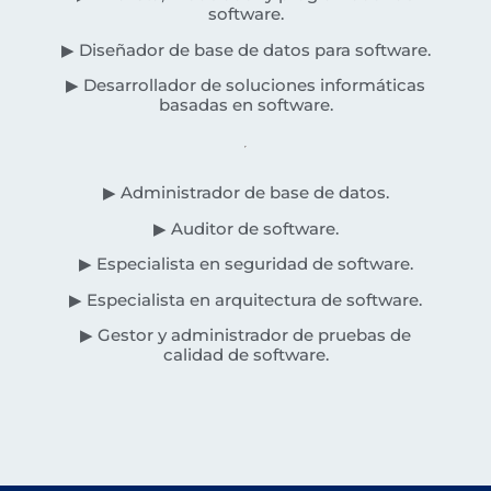
software.
▶ Diseñador de base de datos para software.
▶ Desarrollador de soluciones informáticas
basadas en software.
▶ Administrador de base de datos.
▶ Auditor de software.
▶ Especialista en seguridad de software.
▶ Especialista en arquitectura de software.
▶ Gestor y administrador de pruebas de
calidad de software.