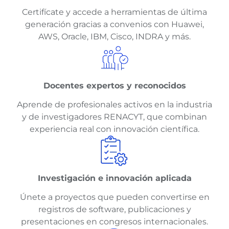
Certifícate y accede a herramientas de última
generación gracias a convenios con Huawei,
AWS, Oracle, IBM, Cisco, INDRA y más.
Docentes expertos y reconocidos
Aprende de profesionales activos en la industria
y de investigadores RENACYT, que combinan
experiencia real con innovación científica.
Investigación e innovación aplicada
Únete a proyectos que pueden convertirse en
registros de software, publicaciones y
presentaciones en congresos internacionales.