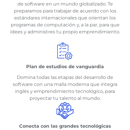
de software en un mundo globalizado. Te
preparamos para trabajar de acuerdo con los
estándares internacionales que orientan los
programas de computación y, a la par, para que
idees y administres tu propio emprendimiento.
Plan de estudios de vanguardia
Domina todas las etapas del desarrollo de
software con una malla moderna que integra
inglés y emprendimiento tecnológico, para
proyectar tu talento al mundo.
Conecta con las grandes tecnológicas