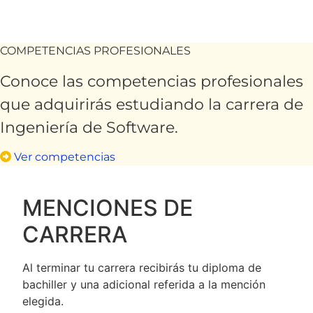
COMPETENCIAS PROFESIONALES
Conoce las competencias profesionales
que adquirirás estudiando la carrera de
Ingeniería de Software.
Ver competencias
MENCIONES DE
CARRERA
Al terminar tu carrera recibirás tu diploma de
bachiller y una adicional referida a la mención
elegida.