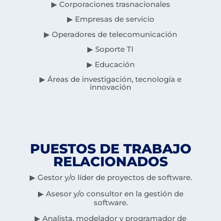
▶ Corporaciones trasnacionales
▶ Empresas de servicio
▶ Operadores de telecomunicación
▶ Soporte TI
▶ Educación
▶ Áreas de investigación, tecnología e
innovación
PUESTOS DE TRABAJO
RELACIONADOS
▶ Gestor y/o líder de proyectos de software.
▶ Asesor y/o consultor en la gestión de
software.
▶ Analista, modelador y programador de