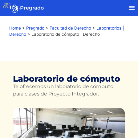
Pregrado
Home
>
Pregrado
>
Facultad de Derecho
>
Laboratorios |
Derecho
>
Laboratorio de cómputo | Derecho
Laboratorio de cómputo
Te ofrecemos un laboratorio de cómputo
para clases de Proyecto Integrador.