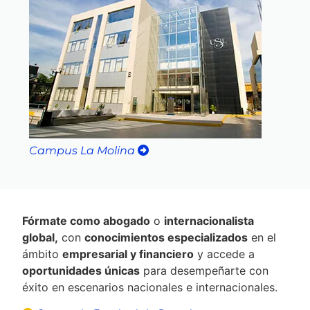
Campus La Molina
Fórmate como abogado
o
internacionalista
global,
con
conocimientos especializados
en el
ámbito
empresarial y financiero
y accede a
oportunidades únicas
para desempeñarte con
éxito en escenarios nacionales e internacionales.