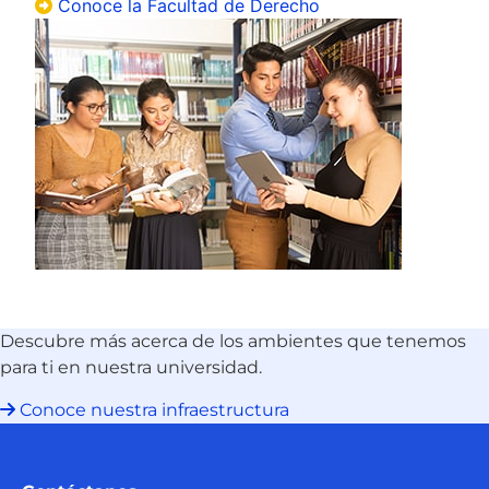
Conoce la Facultad de Derecho
Descubre más acerca de los ambientes que tenemos
para ti en nuestra universidad.
Conoce nuestra infraestructura