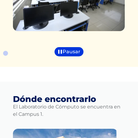
Pausar
Dónde encontrarlo
El Laboratorio de Cómputo se encuentra en
el Campus 1.