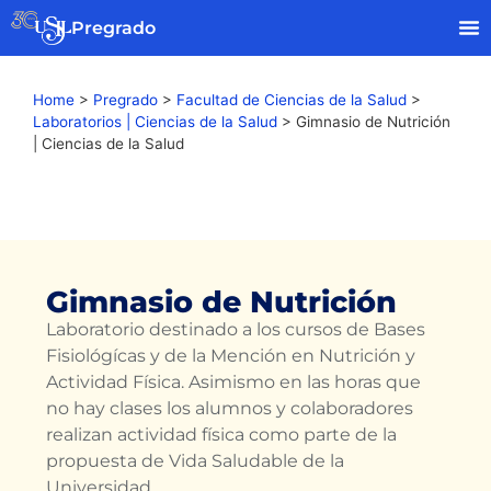
Pregrado
Home
>
Pregrado
>
Facultad de Ciencias de la Salud
>
Laboratorios | Ciencias de la Salud
>
Gimnasio de Nutrición
| Ciencias de la Salud
Gimnasio de Nutrición
Laboratorio destinado a los cursos de Bases
Fisiológícas y de la Mención en Nutrición y
Actividad Física. Asimismo en las horas que
no hay clases los alumnos y colaboradores
realizan actividad física como parte de la
propuesta de Vida Saludable de la
Universidad.