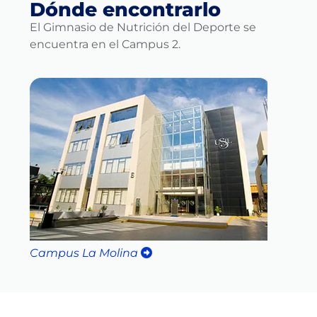
Dónde encontrarlo
El Gimnasio de Nutrición del Deporte se
encuentra en el Campus 2.
Campus La Molina