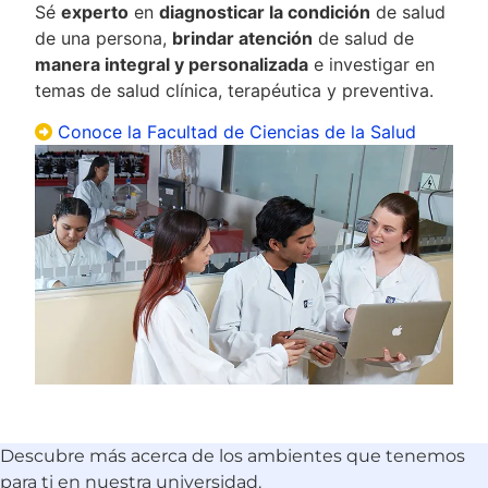
Sé
experto
en
diagnosticar la condición
de salud
de una persona,
brindar atención
de salud de
manera integral y personalizada
e investigar en
temas de salud clínica, terapéutica y preventiva.
Conoce la Facultad de Ciencias de la Salud
Descubre más acerca de los ambientes que tenemos
para ti en nuestra universidad.