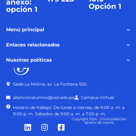
anexo:
Opción 1
opción 1
Menú principal
Enlaces relacionados
Nuestras políticas
Sede La Molina: av. La Fontana 550.
atencionalumno@usil.edu.pe
Campus Virtual
Horario de trabajo: De lunes a viernes, de 9:00 a. m. a
9:00 p. m. Sábados de 9:00 a. m. a 7:00 p. m.
Copyright 2024 - Universidad San
Ignacio de Loyola.