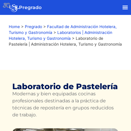
Pregrado
Home
>
Pregrado
>
Facultad de Administración Hotelera,
Turismo y Gastronomía
>
Laboratorios | Administración
Hotelera, Turismo y Gastronomía
>
Laboratorio de
Pastelería | Administración Hotelera, Turismo y Gastronomía
Laboratorio de Pastelería
Modernas y bien equipadas cocinas
profesionales destinadas a la práctica de
técnicas de repostería en grupos reducidos
de trabajo.