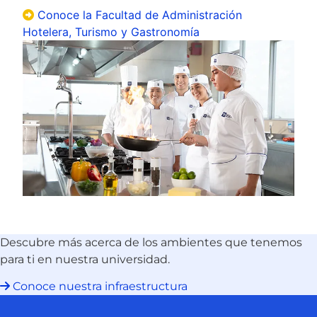
Conoce la Facultad de Administración
Hotelera, Turismo y Gastronomía
Descubre más acerca de los ambientes que tenemos
para ti en nuestra universidad.
Conoce nuestra infraestructura