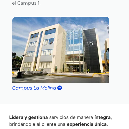
el Campus 1.
Campus La Molina
Lidera y gestiona
servicios de manera
íntegra,
brindándole al cliente una
experiencia única.