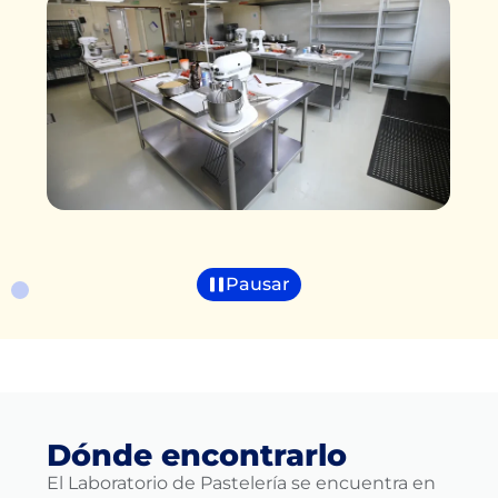
Pausar
Dónde encontrarlo
El Laboratorio de Pastelería se encuentra en