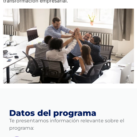
transformación empresarial.
Datos del programa
Te presentamos información relevante sobre el
programa: