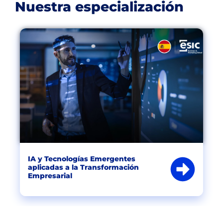
Nuestra especialización
IA y Tecnologías Emergentes
aplicadas a la Transformación
Empresarial