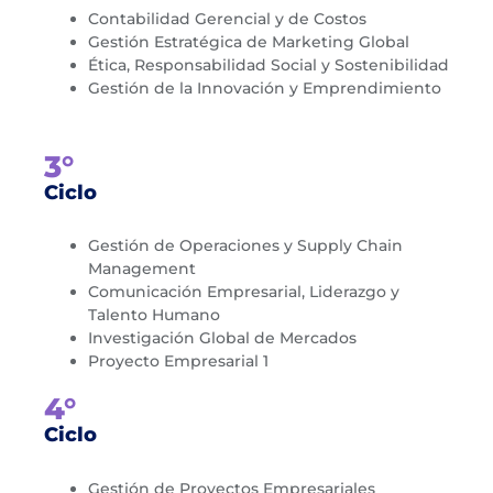
Contabilidad Gerencial y de Costos
Gestión Estratégica de Marketing Global
Ética, Responsabilidad Social y Sostenibilidad
Gestión de la Innovación y Emprendimiento
3°
Ciclo
Gestión de Operaciones y Supply Chain
Management
Comunicación Empresarial, Liderazgo y
Talento Humano
Investigación Global de Mercados
Proyecto Empresarial 1
4°
Ciclo
Gestión de Proyectos Empresariales