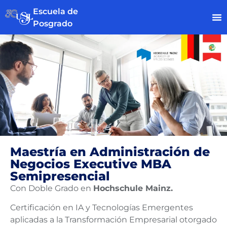
Escuela de
Posgrado
Maestría en Administración de
Negocios​ Executive MBA
Semipresencial
Con Doble Grado en
Hochschule Mainz.
Certificación en IA y Tecnologías Emergentes
aplicadas a la Transformación Empresarial otorgado