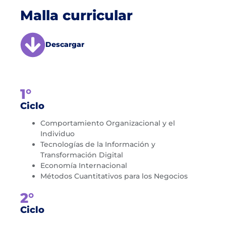
Malla curricular
Descargar
1°
Ciclo
Comportamiento Organizacional y el
Individuo
Tecnologías de la Información y
Transformación Digital
Economía Internacional
Métodos Cuantitativos para los Negocios
2°
Ciclo