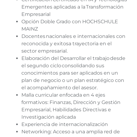
Emergentes aplicadas a la Transformación
Empresarial
Opción Doble Grado con HOCHSCHULE
MAINZ
Docentes nacionales e internacionales con
reconocida y exitosa trayectoria en el
sector empresarial.
Elaboración del Desarrollar el trabajo desde
el segundo ciclo consolidando sus
conocimientos para ser aplicados en un
plan de negocio o un plan estratégico con
el acompañamiento del asesor.
Malla curricular enfocada en 4 ejes
formativos: Finanzas, Dirección y Gestión
Empresarial, Habilidades Directivas e
Investigación aplicada
Experiencia de internacionalización
Networking: Acceso a una amplia red de