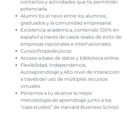
contactos y actividades que te permitirán
potenciarla.
Alumni:
Es el nexo entre los alumnos,
graduados y la comunidad empresarial.
Excelencia académica, contenido 100% en
español a través de casos reales de éxito de
empresas nacionales e internacionales.
Cursos Propedéuticos
Acceso a base de datos y biblioteca online.
Flexibilidad, Independencia,
Autoaprendizaje y
Alto nivel de interacción
a través
del uso de múltiples recursos
virtuales
Ponemos a tu alcance la mejor
metodología de aprendizaje junto a los
“case studies” de Harvard Business School.