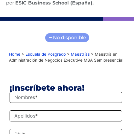
por
ESIC Business School (España).
No disponible
Home
>
Escuela de Posgrado
>
Maestrías
>
Maestría en
Administración de Negocios​ Executive MBA Semipresencial
¡Inscríbete ahora!
Nombres
*
Apellidos
*