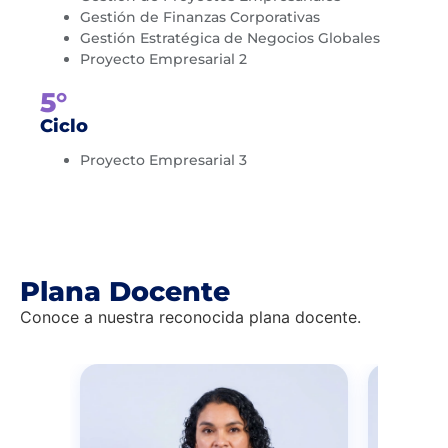
Gestión de Finanzas Corporativas
Gestión Estratégica de Negocios Globales
Proyecto Empresarial 2
5°
Ciclo
Proyecto Empresarial 3
Plana Docente
Conoce a nuestra reconocida plana docente.