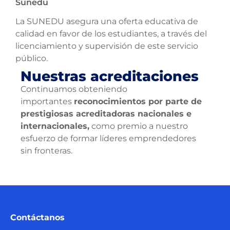
Sunedu
La SUNEDU asegura una oferta educativa de
calidad en favor de los estudiantes, a través del
licenciamiento y supervisión de este servicio
público.
Nuestras acreditaciones
Continuamos obteniendo
importantes
reconocimientos por parte de
prestigiosas acreditadoras nacionales e
internacionales,
como premio a nuestro
esfuerzo de formar líderes emprendedores
sin fronteras.
Contáctanos