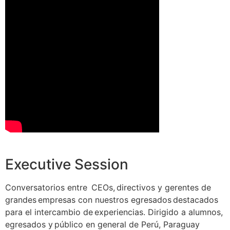
Executive Session
Conversatorios entre CEOs, directivos y gerentes de
grandes empresas con nuestros egresados destacados
para el intercambio de experiencias.​ Dirigido a alumnos,
egresados y público en general de Perú, Paraguay