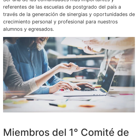
referentes de las escuelas de postgrado del país a
través de la generación de sinergias y oportunidades de
crecimiento personal y profesional para nuestros
alumnos y egresados.
Miembros del 1° Comité de