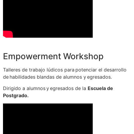
Empowerment Workshop
Talleres de trabajo lúdicos para potenciar el desarrollo
de habilidades blandas de alumnos y egresados.​
Dirigido a alumnos y egresados de la
Escuela​ de
Postgrado.