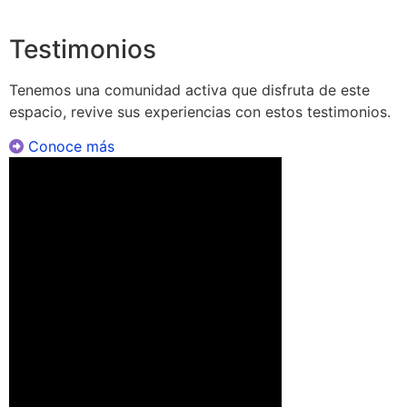
Testimonios
Tenemos una comunidad activa que disfruta de este
espacio, revive sus experiencias con estos testimonios.
Conoce más