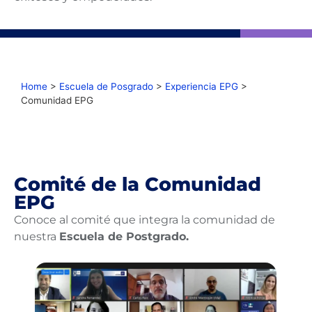
Home
>
Escuela de Posgrado
>
Experiencia EPG
>
Comunidad EPG
Comité de la Comunidad
EPG
Conoce al comité que integra la comunidad de
nuestra
Escuela de Postgrado.