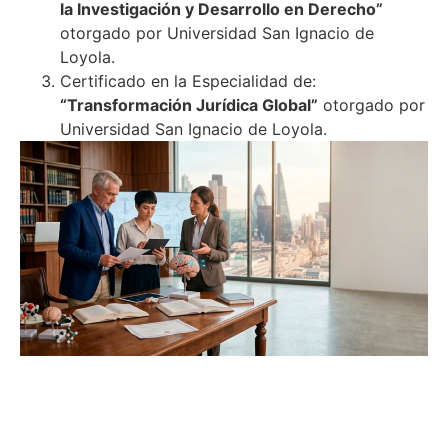
la Investigación y Desarrollo en Derecho”
otorgado por Universidad San Ignacio de
Loyola.
Certificado en la Especialidad de:
“Transformación Jurídica Global”
otorgado por
Universidad San Ignacio de Loyola.