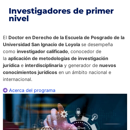
Investigadores de primer
nivel
El
Doctor en Derecho de la Escuela de Posgrado de la
Universidad San Ignacio de Loyola
se desempeña
como
investigador calificado
, conocedor de
la
aplicación de metodologías de investigación
jurídica
e
interdisciplinaria
y generador de
nuevos
conocimientos jurídicos
en un ámbito nacional e
internacional.
Acerca del programa