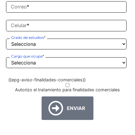
Correo
*
Celular
*
Grado de estudios
*
Cargo que ocupa
*
{{epg-aviso-finalidades-comerciales}}
Autorizo el tratamiento para finalidades comerciales