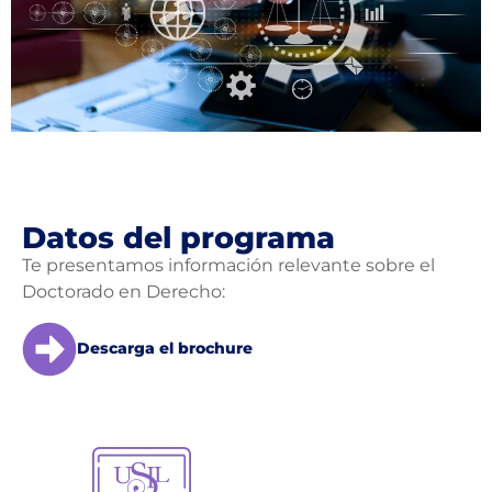
Datos del programa
Te presentamos información relevante sobre el
Doctorado en Derecho:
Descarga el brochure