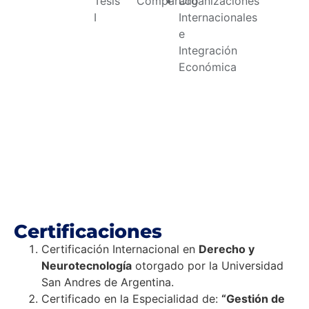
Tesis
Comparado
Organizaciones
I
Internacionales
e
Integración
Económica
Certificaciones
Certificación Internacional en
Derecho y
Neurotecnología
otorgado por la Universidad
San Andres de Argentina.
Certificado en la Especialidad de:
“Gestión de