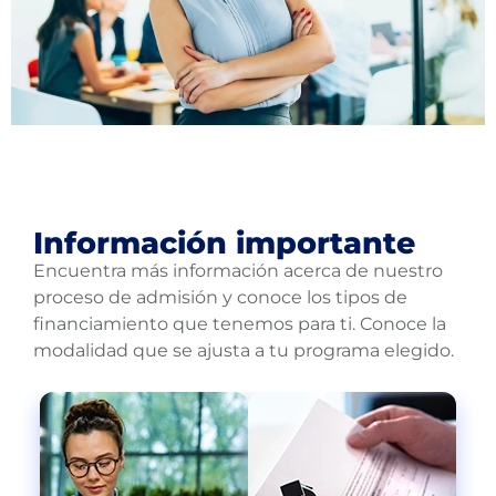
Información importante
Encuentra más información acerca de nuestro
proceso de admisión y conoce los tipos de
financiamiento que tenemos para ti. Conoce la
modalidad que se ajusta a tu programa elegido.