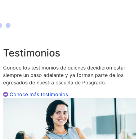
ex
Testimonios
Conoce los testimonios de quienes decidieron estar
siempre un paso adelante y ya forman parte de los
egresados de nuestra escuela de Posgrado.
Conoce más testimonios