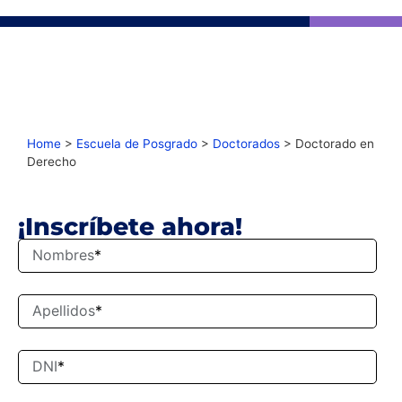
Home
>
Escuela de Posgrado
>
Doctorados
>
Doctorado en
Derecho
¡Inscríbete ahora!
Nombres
*
Apellidos
*
DNI
*