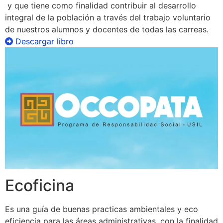
y que tiene como finalidad contribuir al desarrollo
integral de la población a través del trabajo voluntario
de nuestros alumnos y docentes de todas las carreas.
Descargar libro
Ecoficina
Es una guía de buenas practicas ambientales y eco
eficiencia para las áreas administrativas, con la finalidad