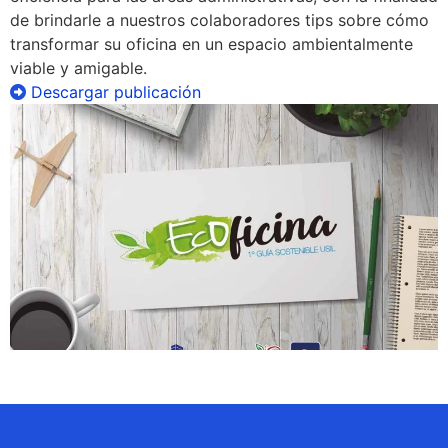
de brindarle a nuestros colaboradores tips sobre cómo
transformar su oficina en un espacio ambientalmente
viable y amigable.
Descargar publicación