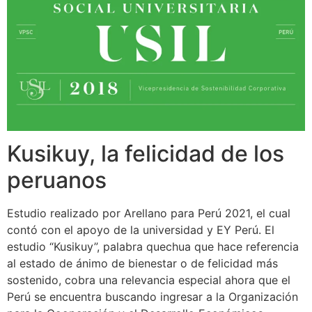
Kusikuy, la felicidad de los
peruanos
Estudio realizado por Arellano para Perú 2021, el cual
contó con el apoyo de la universidad y EY Perú. El
estudio “Kusikuy”, palabra quechua que hace referencia
al estado de ánimo de bienestar o de felicidad más
sostenido, cobra una relevancia especial ahora que el
Perú se encuentra buscando ingresar a la Organización