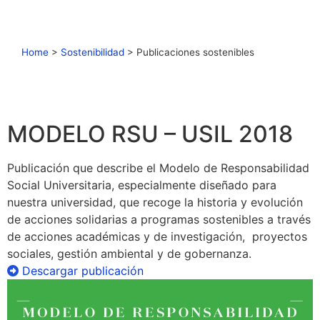
Home
>
Sostenibilidad
>
Publicaciones sostenibles
MODELO RSU – USIL 2018
Publicación que describe el Modelo de Responsabilidad
Social Universitaria, especialmente diseñado para
nuestra universidad, que recoge la historia y evolución
de acciones solidarias a programas sostenibles a través
de acciones académicas y de investigación, proyectos
sociales, gestión ambiental y de gobernanza.
Descargar publicación