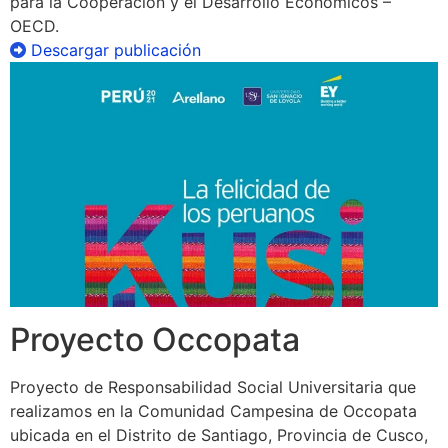
para la Cooperación y el Desarrollo Económicos –
OECD.
Descargar publicación
Proyecto Occopata
Proyecto de Responsabilidad Social Universitaria que
realizamos en la Comunidad Campesina de Occopata
ubicada en el Distrito de Santiago, Provincia de Cusco,