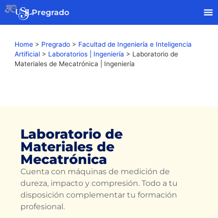
Pregrado
Home
>
Pregrado
>
Facultad de Ingeniería e Inteligencia
Artificial
>
Laboratorios | Ingeniería
>
Laboratorio de
Materiales de Mecatrónica | Ingeniería
Laboratorio de
Materiales de
Mecatrónica
Cuenta con máquinas de medición de
dureza, impacto y compresión. Todo a tu
disposición complementar tu formación
profesional.