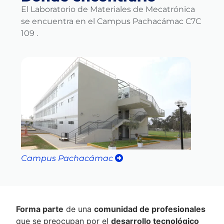
El Laboratorio de Materiales de Mecatrónica
se encuentra en el Campus Pachacámac C7C
109 .
Campus Pachacámac
Forma parte
de una
comunidad de profesionales
que se preocupan por el
desarrollo tecnológico