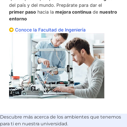
del país y del mundo. Prepárate para dar el
primer paso
hacia la
mejora continua
de
nuestro
entorno
Conoce la Facultad de Ingeniería
Descubre más acerca de los ambientes que tenemos
para ti en nuestra universidad.