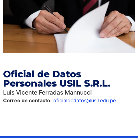
Oficial de Datos
Personales USIL S.R.L.
Luis Vicente Ferradas Mannucci
Correo de contacto:
oficialdedatos@usil.edu.pe