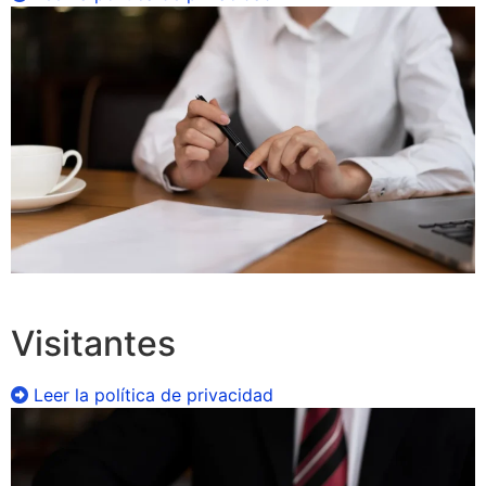
Visitantes
Leer la política de privacidad