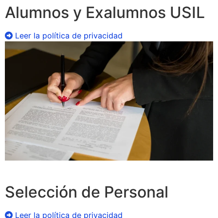
Alumnos y Exalumnos USIL
Leer la política de privacidad
Selección de Personal
Leer la política de privacidad