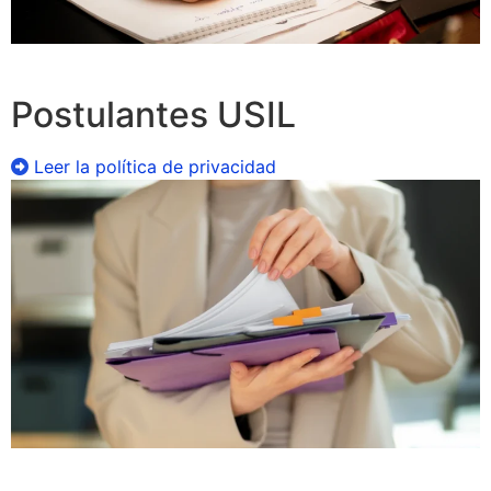
Postulantes USIL
Leer la política de privacidad