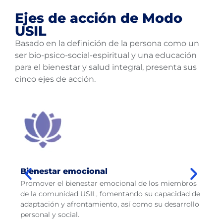
Ejes de acción de Modo
USIL
Basado en la definición de la persona como un
ser bio-psico-social-espiritual y una educación
para el bienestar y salud integral, presenta sus
cinco ejes de acción.
Bienestar emocional
B
d
Promover el bienestar emocional de los miembros
C
de la comunidad USIL, fomentando su capacidad de
m
adaptación y afrontamiento, así como su desarrollo
e
personal y social.