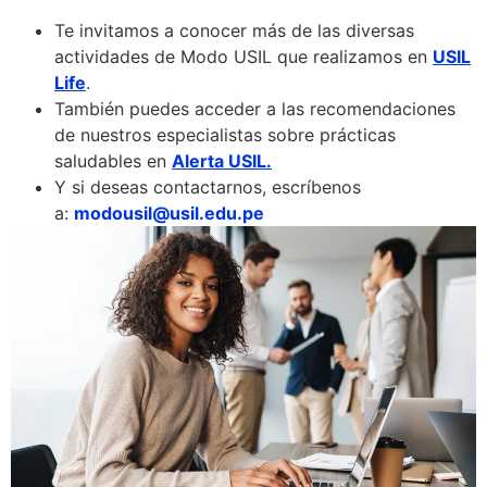
Te invitamos a conocer más de las diversas
actividades de Modo USIL que realizamos en
USIL
Life
.
También puedes acceder a las recomendaciones
de nuestros especialistas sobre prácticas
saludables en
Alerta USIL.
Y si deseas contactarnos, escríbenos
a:
modousil@usil.edu.pe