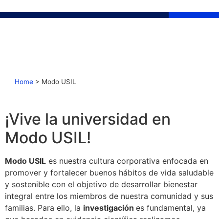
Home
>
Modo USIL
¡Vive la universidad en
Modo USIL!
Modo USIL
es nuestra cultura corporativa enfocada en
promover y fortalecer buenos hábitos de vida saludable
y sostenible con el objetivo de desarrollar bienestar
integral entre los miembros de nuestra comunidad y sus
familias. Para ello, la
investigación
es fundamental, ya