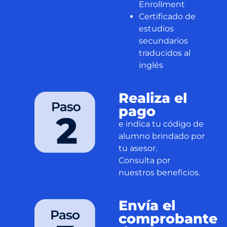
Enrollment
Certificado de
estudios
secundarios
traducidos al
inglés
Realiza el
pago
e indica tu código de
alumno brindado por
tu asesor.
Consulta por
nuestros beneficios.
Envía el
comprobante