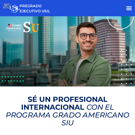
PREGRADO
EJECUTIVO USIL
SÉ UN PROFESIONAL
INTERNACIONAL
CON EL
PROGRAMA GRADO AMERICANO
SIU