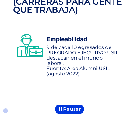
(CARRERAS PARA GENTE
QUE TRABAJA)
Empleabilidad
9 de cada 10 egresados de
PREGRADO EJECUTIVO USIL
destacan en el mundo
laboral.
Fuente: Área Alumni USIL
(agosto 2022).
Pausar