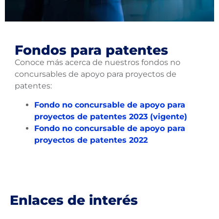
Fondos para patentes
Conoce más acerca de nuestros fondos no
concursables de apoyo para proyectos de
patentes:
Fondo no concursable de apoyo para
proyectos de patentes 2023 (vigente)
Fondo no concursable de apoyo para
proyectos de patentes 2022
Enlaces de interés