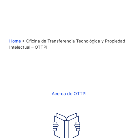
Home
>
Oficina de Transferencia Tecnológica y Propiedad
Intelectual – OTTPI
Acerca de OTTPI