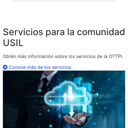
Servicios para la comunidad
USIL
Obtén más información sobre los servicios de la OTTPI.
Conoce más de los servicios