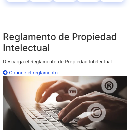
Reglamento de Propiedad
Intelectual
Descarga el Reglamento de Propiedad Intelectual.
Conoce el reglamento