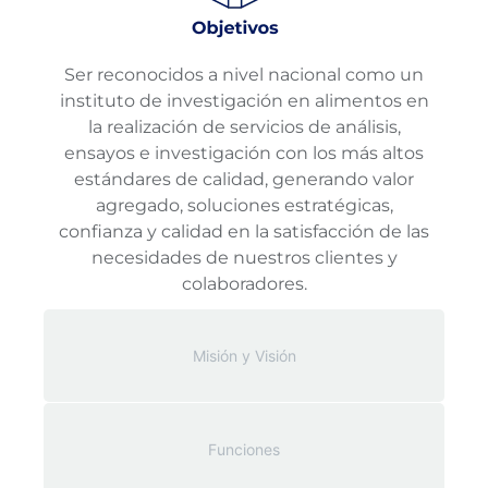
Ser reconocidos a nivel nacional como un
instituto de investigación en alimentos en
la realización de servicios de análisis,
ensayos e investigación con los más altos
estándares de calidad, generando valor
agregado, soluciones estratégicas,
confianza y calidad en la satisfacción de las
necesidades de nuestros clientes y
colaboradores.
Misión y Visión
Funciones