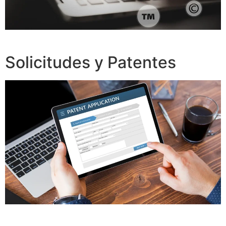
Solicitudes y Patentes