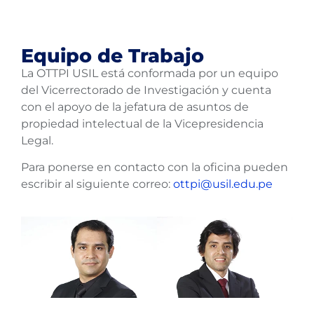
Equipo de Trabajo
La OTTPI USIL está conformada por un equipo
del Vicerrectorado de Investigación y cuenta
con el apoyo de la jefatura de asuntos de
propiedad intelectual de la Vicepresidencia
Legal.
Para ponerse en contacto con la oficina pueden
escribir al siguiente correo:
ottpi@usil.edu.pe