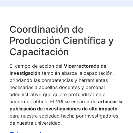
Coordinación de
Producción Científica y
Capacitación
El campo de acción del
Vicerrectorado de
Investigación
también abarca la capacitación,
brindando las competencias y herramientas
necesarias a aquellos docentes y personal
administrativo que quiere profundizar en el
ámbito científico. El VRI se encarga de
articular la
publicación de investigaciones de alto impacto
para nuestra sociedad hecha por investigadores
de nuestra universidad.