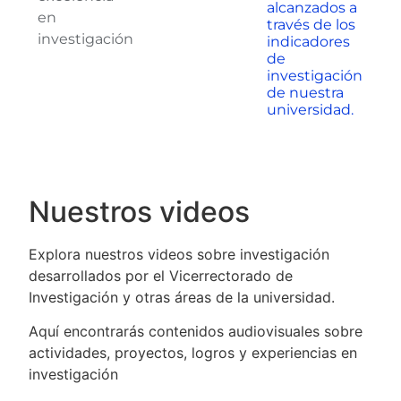
alcanzados a
en
través de los
investigación
indicadores
de
investigación
de nuestra
universidad.
Nuestros videos
Explora nuestros videos sobre investigación
desarrollados por el Vicerrectorado de
Investigación y otras áreas de la universidad.
Aquí encontrarás contenidos audiovisuales sobre
actividades, proyectos, logros y experiencias en
investigación