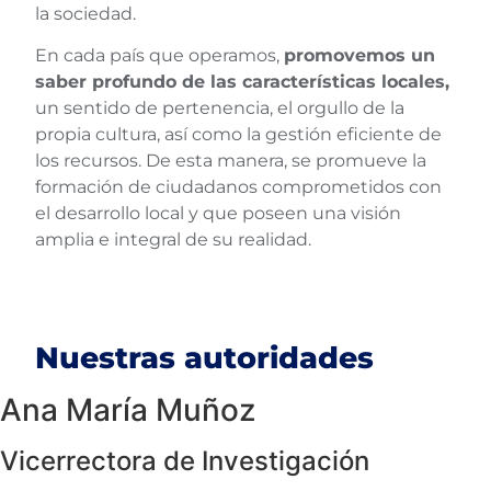
la sociedad.
En cada país que operamos,
promovemos un
saber profundo de las características locales,
un sentido de pertenencia, el orgullo de la
propia cultura, así como la gestión eficiente de
los recursos. De esta manera, se promueve la
formación de ciudadanos comprometidos con
el desarrollo local y que poseen una visión
amplia e integral de su realidad.
Nuestras autoridades
Ana María Muñoz
Vicerrectora de Investigación