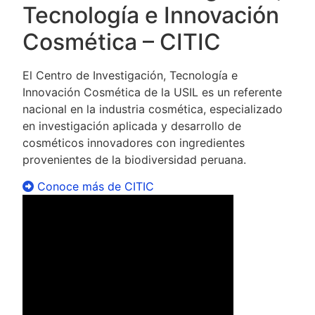
Tecnología e Innovación
Cosmética – CITIC
El Centro de Investigación, Tecnología e
Innovación Cosmética de la USIL es un referente
nacional en la industria cosmética, especializado
en investigación aplicada y desarrollo de
cosméticos innovadores con ingredientes
provenientes de la biodiversidad peruana.
Conoce más de CITIC