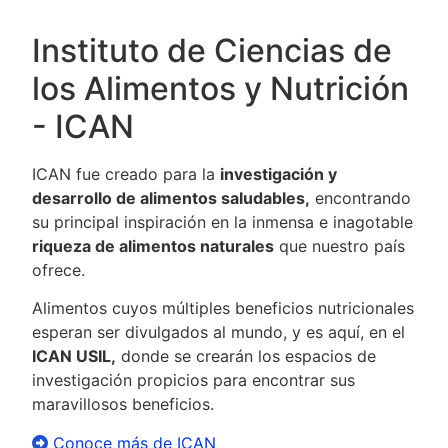
Instituto de Ciencias de
los Alimentos y Nutrición
- ICAN
ICAN fue creado para la
investigación y
desarrollo de alimentos saludables,
encontrando
su principal inspiración en la inmensa e inagotable
riqueza de alimentos naturales
que nuestro país
ofrece.
Alimentos cuyos múltiples beneficios nutricionales
esperan ser divulgados al mundo, y es aquí, en el
ICAN USIL,
donde se crearán los espacios de
investigación propicios para encontrar sus
maravillosos beneficios.
Conoce más de ICAN