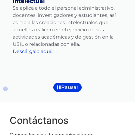
Intelectual
Se aplica a todo el personal administrativo,
docentes, investigadores y estudiantes, así
como a las creaciones intelectuales que
aquellos realicen en el ejercicio de sus
actividades académicas y de gestión en la
USIL o relacionadas con ella.
Descárgalo aquí.
Pausar
Contáctanos
Conoce las vías de comunicación del