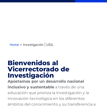
Home
>
Investigación | USIL
Bienvenidos al
Vicerrectorado de
Investigación
Apostamos por un desarrollo nacional
inclusivo y sustentable
a través de una
educación que prioriza la investigación y la
innovación tecnológica en los diferentes
ámbitos del conocimiento y su transferencia a