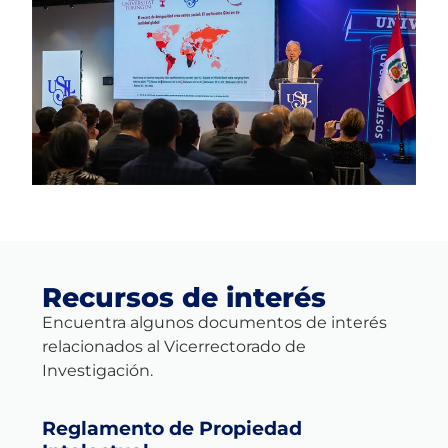
Recursos de interés
Encuentra algunos documentos de interés
relacionados al Vicerrectorado de
Investigación.
Reglamento de Propiedad