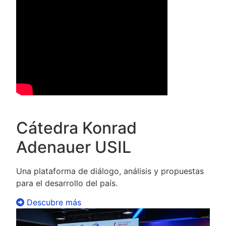
Cátedra Konrad
Adenauer USIL
Una plataforma de diálogo, análisis y propuestas
para el desarrollo del país.
Descubre más