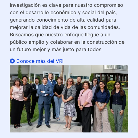
Investigación es clave para nuestro compromiso
con el desarrollo económico y social del país,
generando conocimiento de alta calidad para
mejorar la calidad de vida de las comunidades.
Buscamos que nuestro enfoque llegue a un
público amplio y colaborar en la construcción de
un futuro mejor y más justo para todos.
Conoce más del VRI