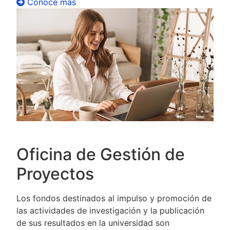
Conoce más
Oficina de Gestión de
Proyectos
Los fondos destinados al impulso y promoción de
las actividades de investigación y la publicación
de sus resultados en la universidad son