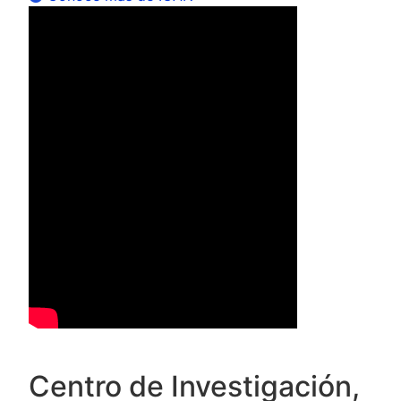
Centro de Investigación,