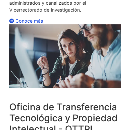
administrados y canalizados por el
Vicerrectorado de Investigación.
Conoce más
Oficina de Transferencia
Tecnológica y Propiedad
Intelectual - OTTPI