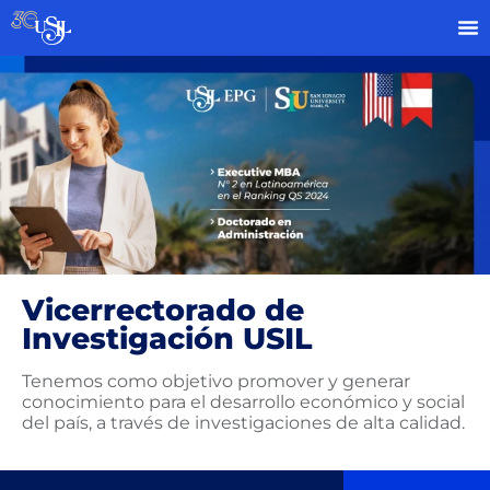
Vicerrectorado de
Investigación USIL
Tenemos como objetivo promover y generar
conocimiento para el desarrollo económico y social
del país, a través de investigaciones de alta calidad.