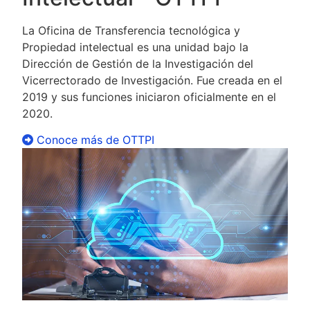
La Oficina de Transferencia tecnológica y
Propiedad intelectual es una unidad bajo la
Dirección de Gestión de la Investigación del
Vicerrectorado de Investigación. Fue creada en el
2019 y sus funciones iniciaron oficialmente en el
2020.
Conoce más de OTTPI