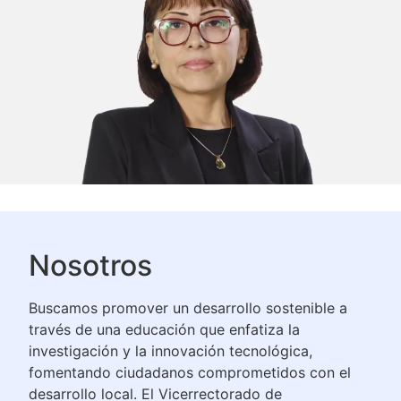
Nosotros
Buscamos promover un desarrollo sostenible a
través de una educación que enfatiza la
investigación y la innovación tecnológica,
fomentando ciudadanos comprometidos con el
desarrollo local. El Vicerrectorado de