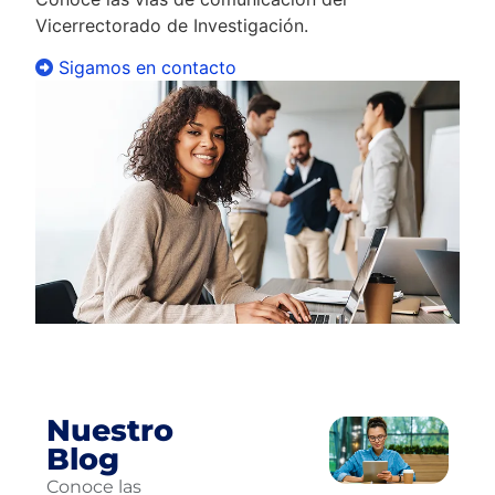
Vicerrectorado de Investigación.
Sigamos en contacto
Nuestro
Blog
Conoce las